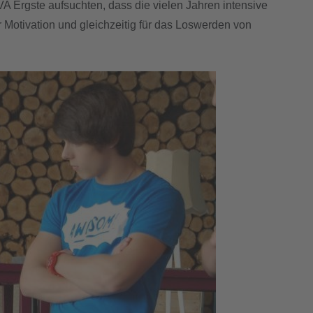
JVA Ergste aufsuchten, dass die vielen Jahren intensive
r Motivation und gleichzeitig für das Loswerden von