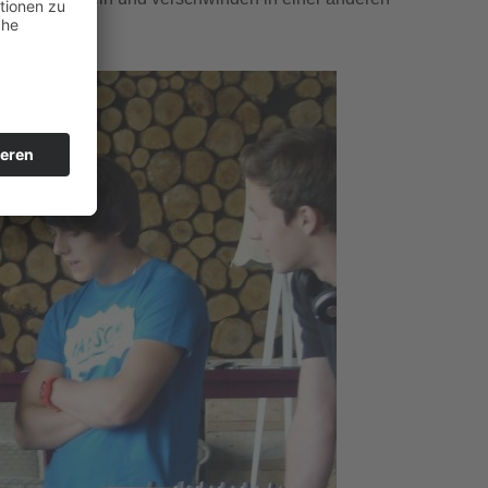
Praxis.