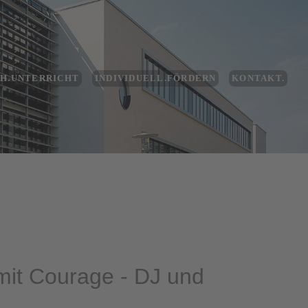
CH.UNTERRICHT
INDIVIDUELL.FÖRDERN
KONTAKT.
mit Courage - DJ und