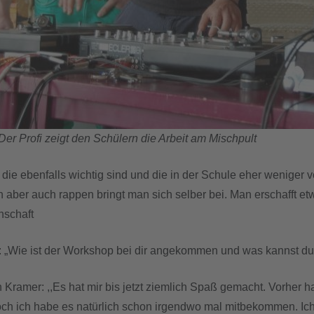
Der Profi zeigt den Schülern die Arbeit am Mischpult
die ebenfalls wichtig sind und die in der Schule eher weniger ve
 aber auch rappen bringt man sich selber bei. Man erschafft etw
nschaft
: „Wie ist der Workshop bei dir angekommen und was kannst 
Kramer: ,,Es hat mir bis jetzt ziemlich Spaß gemacht. Vorher hab
ch ich habe es natürlich schon irgendwo mal mitbekommen. Ich