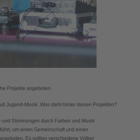
he Projekte angeboten.
hpult Jugend-Musik. Was steht hinter diesen Projekten?
le und Stimmungen durch Farben und Musik
ührt, um einen Gemeinschaft und einen
ngeboten. Es sollten verschiedene Völker