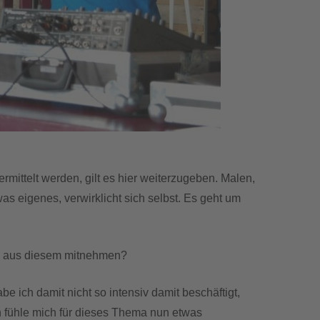
rmittelt werden, gilt es hier weiterzugeben. Malen,
as eigenes, verwirklicht sich selbst. Es geht um
du aus diesem mitnehmen?
e ich damit nicht so intensiv damit beschäftigt,
 fühle mich für dieses Thema nun etwas