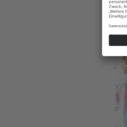
Welt. 