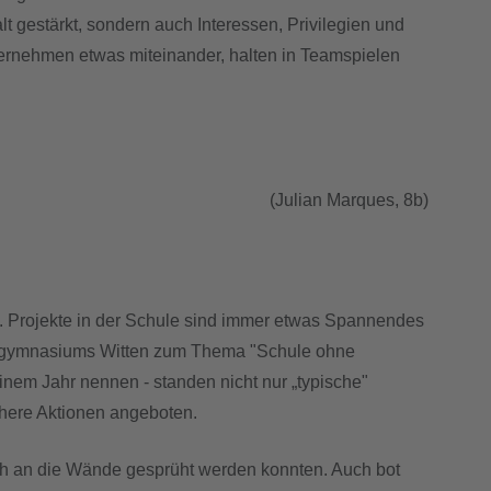
gestärkt, sondern auch Interessen, Privilegien und
ternehmen etwas miteinander, halten in Teamspielen
(Julian Marques, 8b)
. Projekte in der Schule sind immer etwas Spannendes
lergymnasiums Witten zum Thema "Schule ohne
inem Jahr nennen - standen nicht nur „typische"
here Aktionen angeboten.
ch an die Wände gesprüht werden konnten. Auch bot