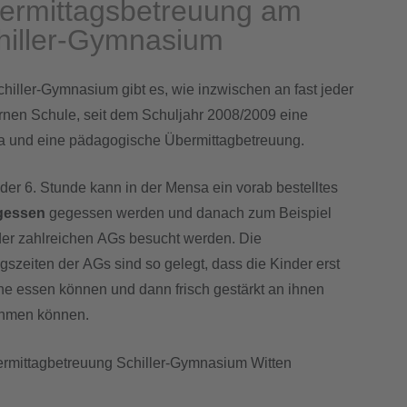
ermittagsbetreuung am
hiller-Gymnasium
hiller-Gymnasium gibt es, wie inzwischen an fast jeder
nen Schule, seit dem Schuljahr 2008/2009 eine
 und eine pädagogische Übermittagbetreuung.
der 6. Stunde kann in der Mensa ein vorab bestelltes
gessen
gegessen werden und danach zum Beispiel
der zahlreichen AGs besucht werden. Die
gszeiten der AGs sind so gelegt, dass die Kinder erst
he essen können und dann frisch gestärkt an ihnen
ehmen können.