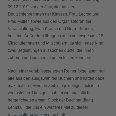
09.12.2019, vor der Jury, die aus den
Deutschlehrerinnen der Klassen, Frau Lecroq und
Frau Müller, sowie aus den Organisatoren der
Veranstaltung, Frau Krause und Herrn Bohnes,
bestand. Außerdem übrigens auch vor insgesamt 18
Mitschülerinnen und Mitschülern, da sich jedes Kind
zwei Begleitungen aussuchen durfte, die ihnen
zuhören und sie mental unterstützen konnten.
Nach einer vorab festgelegten Reihenfolge lasen nun
alle aus den ausgewählten Büchern und hatten dabei
maximal drei Minuten Zeit, die jeweilige Textstelle
vorzustellen. Dies geschah im weihnachtlich
hergerichteten ersten Stock der Buchhandlung
Lehmkul, die uns ein weiteres Mal zu dieser
Veranstaltung willkommen hieß.