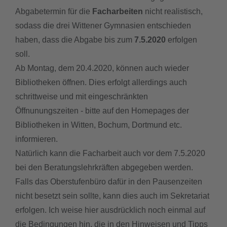
Abgabetermin für die
Facharbeiten
nicht realistisch,
sodass die drei Wittener Gymnasien entschieden
haben, dass die Abgabe bis zum
7.5.2020
erfolgen
soll.
Ab Montag, dem 20.4.2020, können auch wieder
Bibliotheken öffnen. Dies erfolgt allerdings auch
schrittweise und mit eingeschränkten
Öffnunungszeiten - bitte auf den Homepages der
Bibliotheken in Witten, Bochum, Dortmund etc.
informieren.
Natürlich kann die Facharbeit auch vor dem 7.5.2020
bei den Beratungslehrkräften abgegeben werden.
Falls das Oberstufenbüro dafür in den Pausenzeiten
nicht besetzt sein sollte, kann dies auch im Sekretariat
erfolgen. Ich weise hier ausdrücklich noch einmal auf
die Bedingungen hin, die in den Hinweisen und Tipps