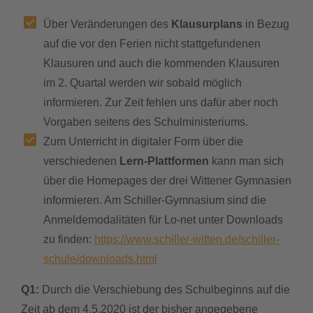
Über Veränderungen des
Klausurplans
in Bezug
auf die vor den Ferien nicht stattgefundenen
Klausuren und auch die kommenden Klausuren
im 2. Quartal werden wir sobald möglich
informieren. Zur Zeit fehlen uns dafür aber noch
Vorgaben seitens des Schulministeriums.
Zum Unterricht in digitaler Form über die
verschiedenen
Lern-Plattformen
kann man sich
über die Homepages der drei Wittener Gymnasien
informieren. Am Schiller-Gymnasium sind die
Anmeldemodalitäten für Lo-net unter Downloads
zu finden:
https://www.schiller-witten.de/schiller-
schule/downloads.html
Q1:
Durch die Verschiebung des Schulbeginns auf die
Zeit ab dem 4.5.2020 ist der bisher angegebene