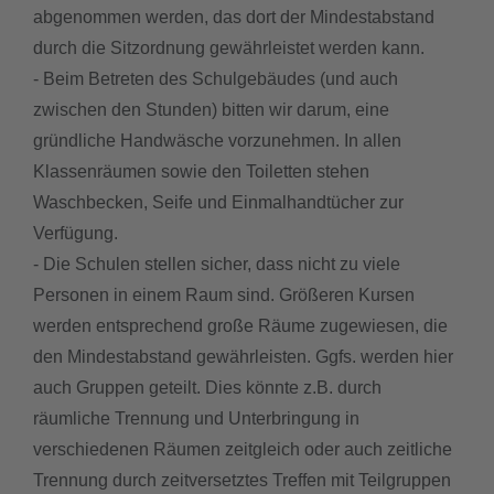
abgenommen werden, das dort der Mindestabstand
durch die Sitzordnung gewährleistet werden kann.
- Beim Betreten des Schulgebäudes (und auch
zwischen den Stunden) bitten wir darum, eine
gründliche Handwäsche vorzunehmen. In allen
Klassenräumen sowie den Toiletten stehen
Waschbecken, Seife und Einmalhandtücher zur
Verfügung.
- Die Schulen stellen sicher, dass nicht zu viele
Personen in einem Raum sind. Größeren Kursen
werden entsprechend große Räume zugewiesen, die
den Mindestabstand gewährleisten. Ggfs. werden hier
auch Gruppen geteilt. Dies könnte z.B. durch
räumliche Trennung und Unterbringung in
verschiedenen Räumen zeitgleich oder auch zeitliche
Trennung durch zeitversetztes Treffen mit Teilgruppen