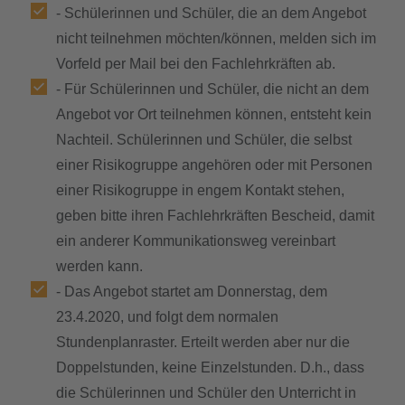
- Schülerinnen und Schüler, die an dem Angebot
nicht teilnehmen möchten/können, melden sich im
Vorfeld per Mail bei den Fachlehrkräften ab.
- Für Schülerinnen und Schüler, die nicht an dem
Angebot vor Ort teilnehmen können, entsteht kein
Nachteil. Schülerinnen und Schüler, die selbst
einer Risikogruppe angehören oder mit Personen
einer Risikogruppe in engem Kontakt stehen,
geben bitte ihren Fachlehrkräften Bescheid, damit
ein anderer Kommunikationsweg vereinbart
werden kann.
- Das Angebot startet am Donnerstag, dem
23.4.2020, und folgt dem normalen
Stundenplanraster. Erteilt werden aber nur die
Doppelstunden, keine Einzelstunden. D.h., dass
die Schülerinnen und Schüler den Unterricht in