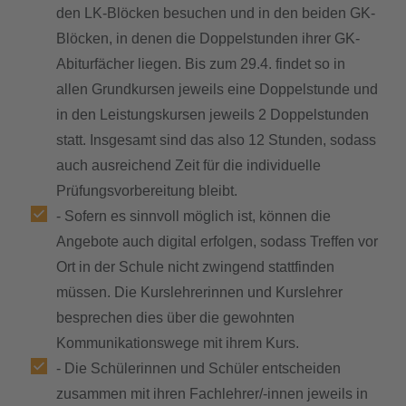
den LK-Blöcken besuchen und in den beiden GK-
Blöcken, in denen die Doppelstunden ihrer GK-
Abiturfächer liegen. Bis zum 29.4. findet so in
allen Grundkursen jeweils eine Doppelstunde und
in den Leistungskursen jeweils 2 Doppelstunden
statt. Insgesamt sind das also 12 Stunden, sodass
auch ausreichend Zeit für die individuelle
Prüfungsvorbereitung bleibt.
- Sofern es sinnvoll möglich ist, können die
Angebote auch digital erfolgen, sodass Treffen vor
Ort in der Schule nicht zwingend stattfinden
müssen. Die Kurslehrerinnen und Kurslehrer
besprechen dies über die gewohnten
Kommunikationswege mit ihrem Kurs.
- Die Schülerinnen und Schüler entscheiden
zusammen mit ihren Fachlehrer/-innen jeweils in