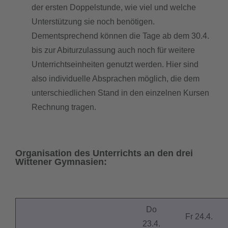
der ersten Doppelstunde, wie viel und welche
Unterstützung sie noch benötigen.
Dementsprechend können die Tage ab dem 30.4.
bis zur Abiturzulassung auch noch für weitere
Unterrichtseinheiten genutzt werden. Hier sind
also individuelle Absprachen möglich, die dem
unterschiedlichen Stand in den einzelnen Kursen
Rechnung tragen.
Organisation des Unterrichts an den drei
Wittener Gymnasien:
Do
Fr 24.4.
23.4.