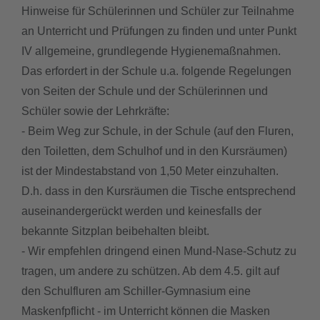
Hinweise für Schülerinnen und Schüler zur Teilnahme
an Unterricht und Prüfungen zu finden und unter Punkt
IV allgemeine, grundlegende Hygienemaßnahmen.
Das erfordert in der Schule u.a. folgende Regelungen
von Seiten der Schule und der Schülerinnen und
Schüler sowie der Lehrkräfte:
- Beim Weg zur Schule, in der Schule (auf den Fluren,
den Toiletten, dem Schulhof und in den Kursräumen)
ist der Mindestabstand von 1,50 Meter einzuhalten.
D.h. dass in den Kursräumen die Tische entsprechend
auseinandergerückt werden und keinesfalls der
bekannte Sitzplan beibehalten bleibt.
- Wir empfehlen dringend einen Mund-Nase-Schutz zu
tragen, um andere zu schützen. Ab dem 4.5. gilt auf
den Schulfluren am Schiller-Gymnasium eine
Maskenfpflicht - im Unterricht können die Masken