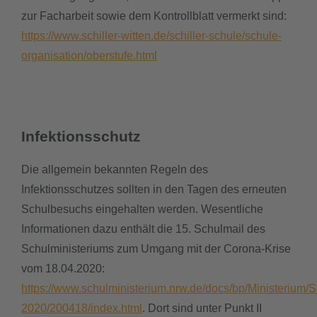
zur Facharbeit sowie dem Kontrollblatt vermerkt sind:
https://www.schiller-witten.de/schiller-schule/schule-
organisation/oberstufe.html
Infektionsschutz
Die allgemein bekannten Regeln des
Infektionsschutzes sollten in den Tagen des erneuten
Schulbesuchs eingehalten werden. Wesentliche
Informationen dazu enthält die 15. Schulmail des
Schulministeriums zum Umgang mit der Corona-Krise
vom 18.04.2020:
https://www.schulministerium.nrw.de/docs/bp/Ministerium/
2020/200418/index.html
. Dort sind unter Punkt II