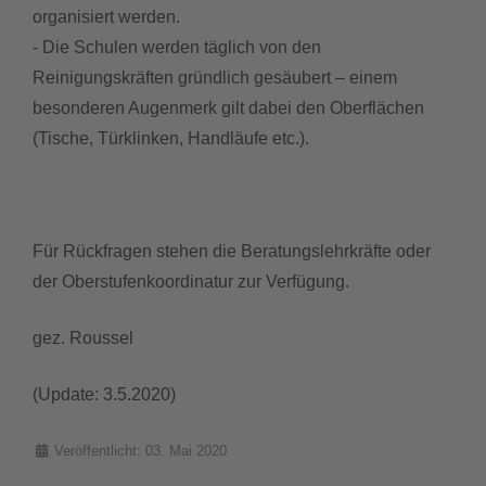
organisiert werden.
- Die Schulen werden täglich von den
Reinigungskräften gründlich gesäubert – einem
besonderen Augenmerk gilt dabei den Oberflächen
(Tische, Türklinken, Handläufe etc.).
Für Rückfragen stehen die Beratungslehrkräfte oder
der Oberstufenkoordinatur zur Verfügung.
gez. Roussel
(Update: 3.5.2020)
Details
Veröffentlicht: 03. Mai 2020