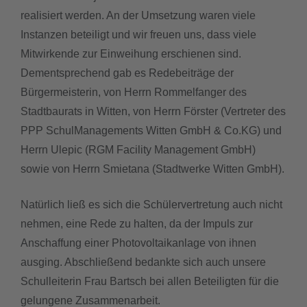
realisiert werden. An der Umsetzung waren viele
Instanzen beteiligt und wir freuen uns, dass viele
Mitwirkende zur Einweihung erschienen sind.
Dementsprechend gab es Redebeiträge der
Bürgermeisterin, von Herrn Rommelfanger des
Stadtbaurats in Witten, von Herrn Förster (Vertreter des
PPP SchulManagements Witten GmbH & Co.KG) und
Herrn Ulepic (RGM Facility Management GmbH)
sowie von Herrn Smietana (Stadtwerke Witten GmbH).
Natürlich ließ es sich die Schülervertretung auch nicht
nehmen, eine Rede zu halten, da der Impuls zur
Anschaffung einer Photovoltaikanlage von ihnen
ausging. Abschließend bedankte sich auch unsere
Schulleiterin Frau Bartsch bei allen Beteiligten für die
gelungene Zusammenarbeit.