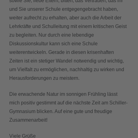
sowie Sie, liebe Eltern, bitten, das Vertrauen, das ihr
und Sie unserer Schule entgegengebracht haben,
weiter aufrecht zu erhalten, aber auch die Arbeit der
Lehrkräfte und Schulleitung mit einem kritischen Geist
zu begleiten. Nur durch eine lebendige
Diskussionskultur kann sich eine Schule
weiterentwickeln. Gerade in diesen krisenhaften
Zeiten ist ein stetiger Wandel notwendig und wichtig,
um Vielfalt zu ermöglichen, nachhaltig zu wirken und
Herausforderungen zu meistern.
Die erwachende Natur im sonnigen Frühling lässt
mich positiv gestimmt auf die nächste Zeit am Schiller-
Gymnasium blicken. Auf eine gute und freudige
Zusammenarbeit!
Viele Grüße