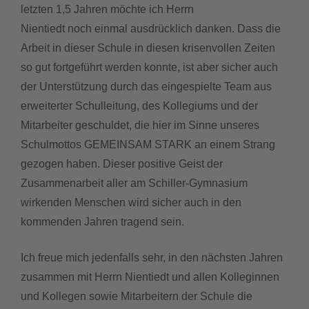
letzten 1,5 Jahren möchte ich Herrn
Nientiedt noch einmal ausdrücklich danken. Dass die
Arbeit in dieser Schule in diesen krisenvollen Zeiten
so gut fortgeführt werden konnte, ist aber sicher auch
der Unterstützung durch das eingespielte Team aus
erweiterter Schulleitung, des Kollegiums und der
Mitarbeiter geschuldet, die hier im Sinne unseres
Schulmottos GEMEINSAM STARK an einem Strang
gezogen haben. Dieser positive Geist der
Zusammenarbeit aller am Schiller-Gymnasium
wirkenden Menschen wird sicher auch in den
kommenden Jahren tragend sein.
Ich freue mich jedenfalls sehr, in den nächsten Jahren
zusammen mit Herrn Nientiedt und allen Kolleginnen
und Kollegen sowie Mitarbeitern der Schule die