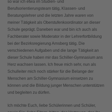
so war ich etwa im Studien- und
Berufsorientierungsteam tätig, Klassen- und
Beratungslehrer und die letzten Jahre waren von
meiner Tätigkeit als Oberstufenkoordinator an dieser
Schule geprägt. Daneben war und bin ich auch als
Fachberater sowie Moderator in der Lehrerfortbildung
bei der Bezirksregierung Arnsberg tätig. Die
verschiedenen Aufgaben und die lange Tätigkeit an
dieser Schule haben mir das Schiller-Gymnasium ans
Herz wachsen lassen. Ich freue mich sehr, nun als
Schulleiter mich noch stärker für die Belange der
Menschen am Schiller-Gymnasium einsetzen zu
können und die Bildung junger Menschen unterstützen
und begleiten zu dürfen.
Ich möchte Euch, liebe Schülerinnen und Schüler,