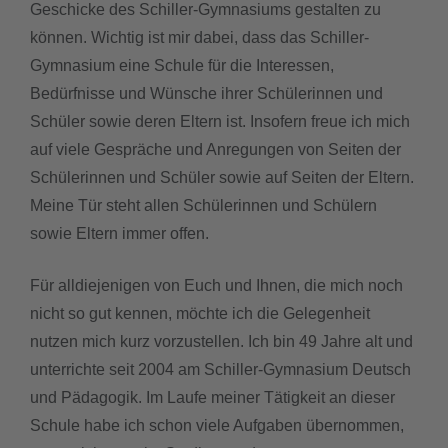
Geschicke des Schiller-Gymnasiums gestalten zu
können. Wichtig ist mir dabei, dass das Schiller-
Gymnasium eine Schule für die Interessen,
Bedürfnisse und Wünsche ihrer Schülerinnen und
Schüler sowie deren Eltern ist. Insofern freue ich mich
auf viele Gespräche und Anregungen von Seiten der
Schülerinnen und Schüler sowie auf Seiten der Eltern.
Meine Tür steht allen Schülerinnen und Schülern
sowie Eltern immer offen.
Für alldiejenigen von Euch und Ihnen, die mich noch
nicht so gut kennen, möchte ich die Gelegenheit
nutzen mich kurz vorzustellen. Ich bin 49 Jahre alt und
unterrichte seit 2004 am Schiller-Gymnasium Deutsch
und Pädagogik. Im Laufe meiner Tätigkeit an dieser
Schule habe ich schon viele Aufgaben übernommen,