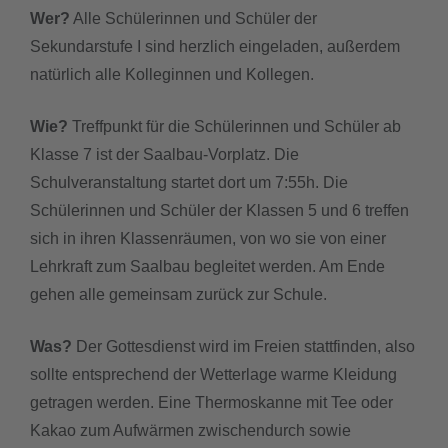
Wer?
Alle Schülerinnen und Schüler der
Sekundarstufe I sind herzlich eingeladen, außerdem
natürlich alle Kolleginnen und Kollegen.
Wie?
Treffpunkt für die Schülerinnen und Schüler ab
Klasse 7 ist der Saalbau-Vorplatz. Die
Schulveranstaltung startet dort um 7:55h. Die
Schülerinnen und Schüler der Klassen 5 und 6 treffen
sich in ihren Klassenräumen, von wo sie von einer
Lehrkraft zum Saalbau begleitet werden. Am Ende
gehen alle gemeinsam zurück zur Schule.
Was?
Der Gottesdienst wird im Freien stattfinden, also
sollte entsprechend der Wetterlage warme Kleidung
getragen werden. Eine Thermoskanne mit Tee oder
Kakao zum Aufwärmen zwischendurch sowie