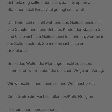
Schreibzeug sollte dabei sein, da in Gruppen an
Stationen auch Kreativität gefragt sein wird!
Der Unterricht entfällt während des Gottesdienstes für
alle Schülerinnen und Schüler. Kinder der Klassen 5
und 6, die nicht am Gottesdienst teilnehmen, werden in
der Schule betreut. Sie melden sich bitte im
Sekretariat.
Sollte das Wetter die Planungen nicht zulassen,
informieren wir Sie über die üblichen Wege am Vortag.
Wir wünschen Ihnen eine schöne Weihnachtszeit.
Viele Grüße die Fachschaften Ev./Kath. Religion
Hier ein paar Impressionen...