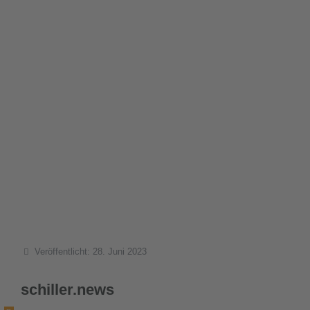
Details
Veröffentlicht: 28. Juni 2023
schiller.news