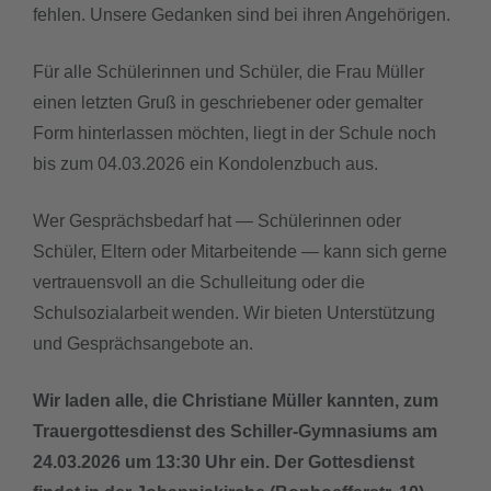
fehlen. Unsere Gedanken sind bei ihren Angehörigen.
Für alle Schülerinnen und Schüler, die Frau Müller
einen letzten Gruß in geschriebener oder gemalter
Form hinterlassen möchten, liegt in der Schule noch
bis zum 04.03.2026 ein Kondolenzbuch aus.
Wer Gesprächsbedarf hat — Schülerinnen oder
Schüler, Eltern oder Mitarbeitende — kann sich gerne
vertrauensvoll an die Schulleitung oder die
Schulsozialarbeit wenden. Wir bieten Unterstützung
und Gesprächsangebote an.
Wir laden alle, die Christiane Müller kannten, zum
Trauergottesdienst des Schiller-Gymnasiums am
24.03.2026 um 13:30 Uhr ein. Der Gottesdienst