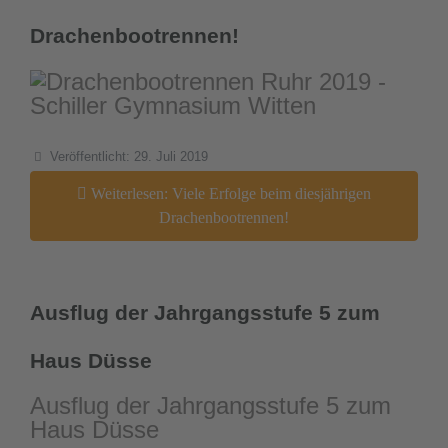
Drachenbootrennen!
Details
Veröffentlicht: 29. Juli 2019
Weiterlesen: Viele Erfolge beim diesjährigen
Drachenbootrennen!
Ausflug der Jahrgangsstufe 5 zum
Haus Düsse
Ausflug der Jahrgangsstufe 5 zum
Haus Düsse