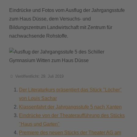
Eindrücke und Fotos vom Ausflug der Jahrgangsstufe
zum Haus Düsse, dem Versuchs- und
Bildungszentrum Landwirtschaft mit Zentrum für
nachwachsende Rohstoffe.
Details
Veröffentlicht: 29. Juli 2019
Der Literaturkurs präsentiert das Stück "Löcher"
von Louis Sachar
Klassenfahrt der Jahrgangsstufe 5 nach Xanten
Eindrücke von der Theateraufführung des Stücks
"Haus und Garten"
Premiere des neuen Stücks der Theater AG am