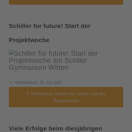
downloads
Schiller for future! Start der
termine
Projektwoche
sgw.klassenarbeiten
Details
Veröffentlicht: 29. Juli 2019
Weiterlesen: Schiller for future! Start der
Projektwoche
Viele Erfolge beim diesjährigen