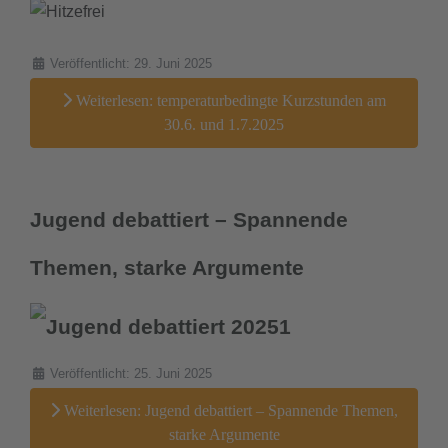
Details
Veröffentlicht: 29. Juni 2025
Weiterlesen: temperaturbedingte Kurzstunden am
30.6. und 1.7.2025
Jugend debattiert – Spannende
Themen, starke Argumente
Details
Veröffentlicht: 25. Juni 2025
Weiterlesen: Jugend debattiert – Spannende Themen,
starke Argumente