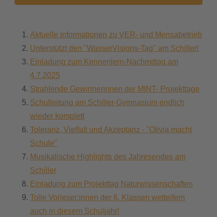
Aktuelle Informationen zu VER- und Mensabetrieb
Unterstützt den "WasserVisions-Tag" am Schiller!
Einladung zum Kennenlern-Nachmittag am
4.7.2025
Strahlende Gewinnerinnen der MINT- Projekttage
Schulleitung am Schiller-Gymnasium endlich
wieder komplett
Toleranz, Vielfalt und Akzeptanz - "Olivia macht
Schule"
Musikalische Highlights des Jahresendes am
Schiller
Einladung zum Projekttag Naturwissenschaften
Tolle Vorleser:innen der 6. Klassen wetteifern
auch in diesem Schuljahr!