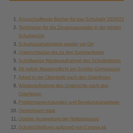
Anzuschaffende Bücher für das Schuljahr 2020/21
Terminplan für die Zeugnisausgabe in der letzten
Schulwoche
Schulsozialarbeiterin wieder vor Ort
Unterrichtsplan bis zu den Sommerferien
Schrittweise Wiederaufnahme des Schulbetriebs
Ab sofort: Maskenpflicht am Schiller-Gymnasium
Arbeit in der Oberstufe nach den Osterferien
Wiederaufnahme des Unterrichts nach den
Osterferien
Problemsprechstunden und Beratungsangebote
Gemeinsam stark
Update: Ausweitung der Notbetreuung
Schulschließung aufgrund von Corona ab