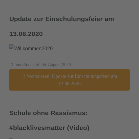
Update zur Einschulungsfeier am
13.08.2020
Details
Veröffentlicht: 05. August 2020
Weiterlesen: Update zur Einschulungsfeier am
13.08.2020
Schule ohne Rassismus:
#blacklivesmatter (Video)