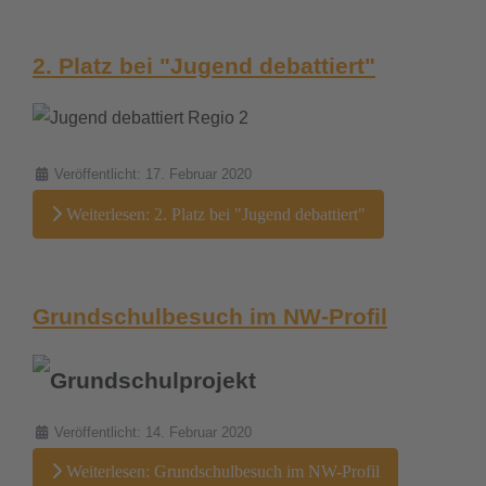
downloads
2. Platz bei "Jugend debattiert"
termine
sgw.klassenarbeiten
Details
Veröffentlicht: 17. Februar 2020
Weiterlesen: 2. Platz bei "Jugend debattiert"
Grundschulbesuch im NW-Profil
Details
Veröffentlicht: 14. Februar 2020
Weiterlesen: Grundschulbesuch im NW-Profil