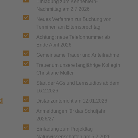
Einladung zum Kennenlern-
Nachmittag am 2.7.2026
Neues Verfahren zur Buchung von
Terminen am Elternsprechtag
Achtung: neue Telefonnummer ab
Ende April 2026
Gemeinsame Trauer und Anteilnahme
Trauer um unsere langjährige Kollegin
Christiane Müller
Start der AGs und Lernstudios ab dem
16.2.2026
d
Distanzunterricht am 12.01.2026
Anmeldungen für das Schuljahr
2026/27
Einladung zum Projekttag
Naturwissenschaften am 5.2.2026