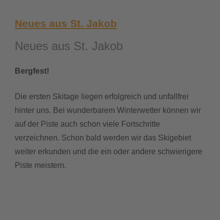
Neues aus St. Jakob
Neues aus St. Jakob
Bergfest!
Die ersten Skitage liegen erfolgreich und unfallfrei
hinter uns. Bei wunderbarem Winterwetter können wir
auf der Piste auch schon viele Fortschritte
verzeichnen. Schon bald werden wir das Skigebiet
weiter erkunden und die ein oder andere schwierigere
Piste meistern.