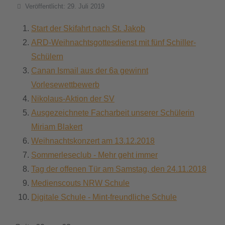
Details
Veröffentlicht: 29. Juli 2019
Start der Skifahrt nach St. Jakob
ARD-Weihnachtsgottesdienst mit fünf Schiller-
Schülern
Canan Ismail aus der 6a gewinnt
Vorlesewettbewerb
Nikolaus-Aktion der SV
Ausgezeichnete Facharbeit unserer Schülerin
Miriam Blakert
Weihnachtskonzert am 13.12.2018
Sommerleseclub - Mehr geht immer
Tag der offenen Tür am Samstag, den 24.11.2018
Medienscouts NRW Schule
Digitale Schule - Mint-freundliche Schule