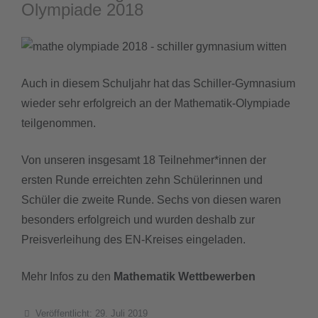
Olympiade 2018
Auch in diesem Schuljahr hat das Schiller-Gymnasium
wieder sehr erfolgreich an der Mathematik-Olympiade
teilgenommen.
Von unseren insgesamt 18 Teilnehmer*innen der
ersten Runde erreichten zehn Schülerinnen und
Schüler die zweite Runde. Sechs von diesen waren
besonders erfolgreich und wurden deshalb zur
Preisverleihung des EN-Kreises eingeladen.
Mehr Infos zu den
Mathematik Wettbewerben
Details
Veröffentlicht: 29. Juli 2019