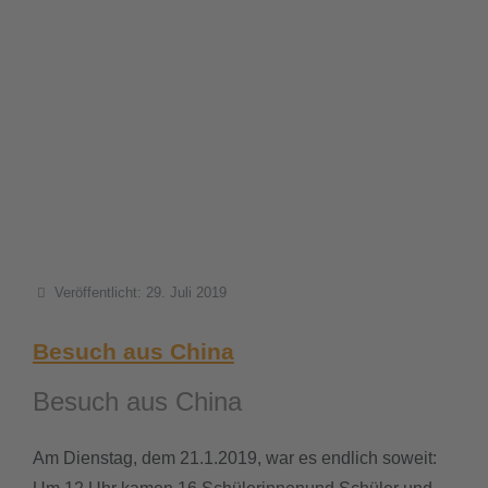
Details
Veröffentlicht: 29. Juli 2019
Besuch aus China
Besuch aus China
Am Dienstag, dem 21.1.2019, war es endlich soweit: