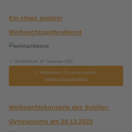
downloads
Ein etwas anderer
termine
Weihnachtsgottesdienst
sgw.klassenarbeiten
Details
Veröffentlicht: 18. Dezember 2022
Weiterlesen: Ein etwas anderer
Weihnachtsgottesdienst
Weihnachtskonzerte des Schiller-
Gymnasiums am 20.12.2022