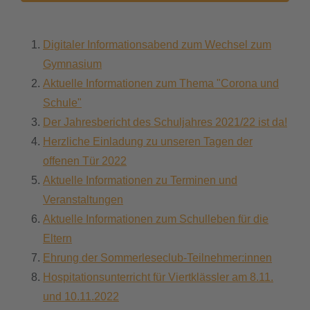
Digitaler Informationsabend zum Wechsel zum
Gymnasium
Aktuelle Informationen zum Thema "Corona und
Schule"
Der Jahresbericht des Schuljahres 2021/22 ist da!
Herzliche Einladung zu unseren Tagen der
offenen Tür 2022
Aktuelle Informationen zu Terminen und
Veranstaltungen
Aktuelle Informationen zum Schulleben für die
Eltern
Ehrung der Sommerleseclub-Teilnehmer:innen
Hospitationsunterricht für Viertklässler am 8.11.
und 10.11.2022