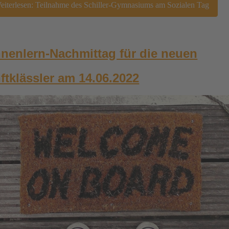
iterlesen: Teilnahme des Schiller-Gymnasiums am Sozialen Tag
nenlern-Nachmittag für die neuen
ftklässler am 14.06.2022