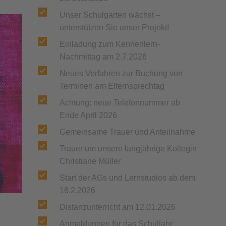
Unser Schulgarten wächst –
unterstützen Sie unser Projekt!
Einladung zum Kennenlern-
Nachmittag am 2.7.2026
Neues Verfahren zur Buchung von
Terminen am Elternsprechtag
Achtung: neue Telefonnummer ab
Ende April 2026
Gemeinsame Trauer und Anteilnahme
Trauer um unsere langjährige Kollegin
Christiane Müller
Start der AGs und Lernstudios ab dem
16.2.2026
Distanzunterricht am 12.01.2026
Anmeldungen für das Schuljahr