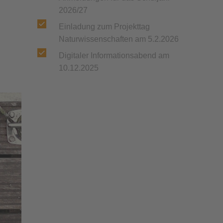
2026/27
Einladung zum Projekttag
Naturwissenschaften am 5.2.2026
Digitaler Informationsabend am
10.12.2025